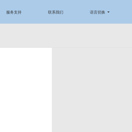
服务支持
联系我们
语言切换