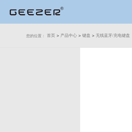
首页
>
产品中心
>
键盘
>
无线蓝牙/充电键盘
您的位置：