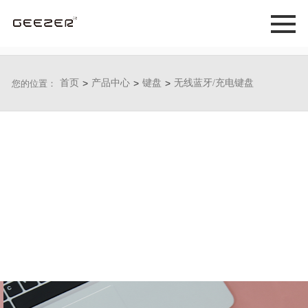
首页
>
产品中心
>
键盘
>
无线蓝牙/充电键盘
您的位置：