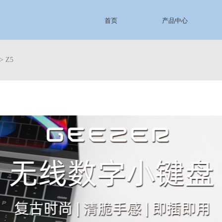
首页
产品中心
> Z5