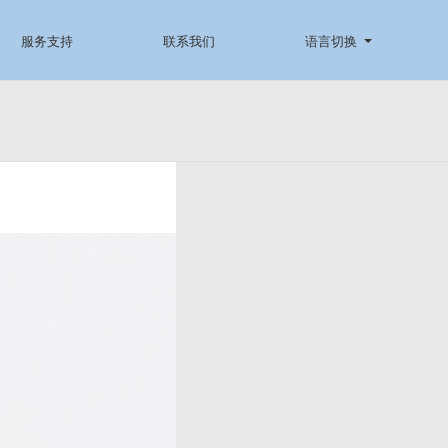
服务支持
联系我们
语言切换