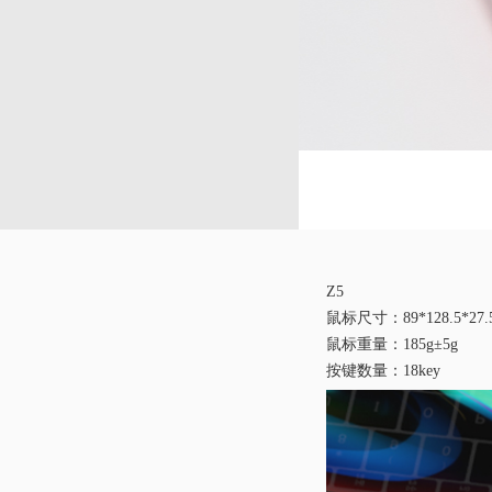
Z5
鼠标尺寸：89*128.5*27.5
鼠标重量：185g±5g
按键数量：18key