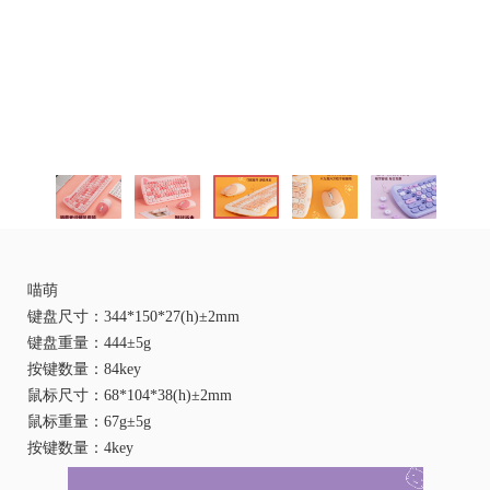
喵萌
键盘尺寸：344*150*27(h)±2mm
键盘重量：444±5g
按键数量：84key
鼠标尺寸：68*104*38(h)±2mm
鼠标重量：67g±5g
按键数量：4key