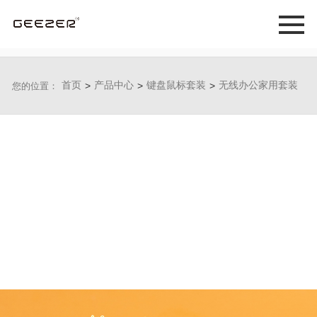
首页
>
产品中心
>
键盘鼠标套装
>
无线办公家用套装
您的位置：